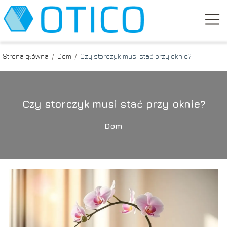
Strona główna
/
Dom
/
Czy storczyk musi stać przy oknie?
Czy storczyk musi stać przy oknie?
Dom