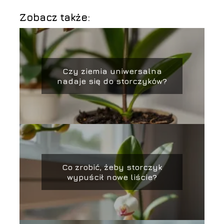
Zobacz także:
Czy ziemia uniwersalna
nadaje się do storczyków?
Co zrobić, żeby storczyk
wypuścił nowe liście?