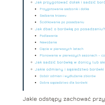
Jak przygotować dołek i sadzić bor
Przygotowanie sadzonki i dołka
Sadzenie krzewu
Ściółkowanie po posadzeniu
Jak dbać o borówkę po posadzeniu?
Podlewanie
Nawożenie
Cięcie w pierwszych latach
Plonowanie w pierwszych sezonach – cz
Jak sadzić borówkę w donicy lub sk
Jakie odmiany i sąsiedztwo borówki
Dobór odmian i wydłużenie zbiorów
Dobre sąsiedztwo dla borówki
Jakie odstępy zachować przy