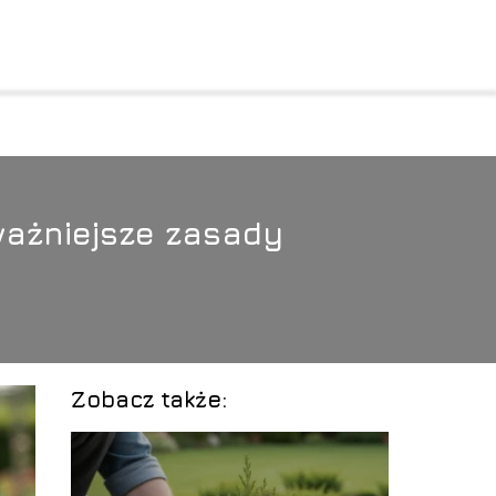
ważniejsze zasady
Zobacz także: