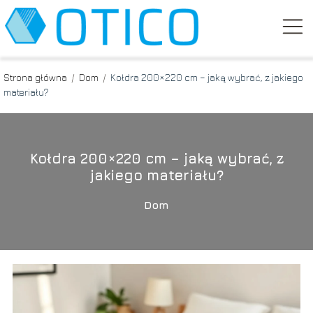
Strona główna
/
Dom
/
Kołdra 200×220 cm – jaką wybrać, z jakiego
materiału?
Kołdra 200×220 cm – jaką wybrać, z
jakiego materiału?
Dom