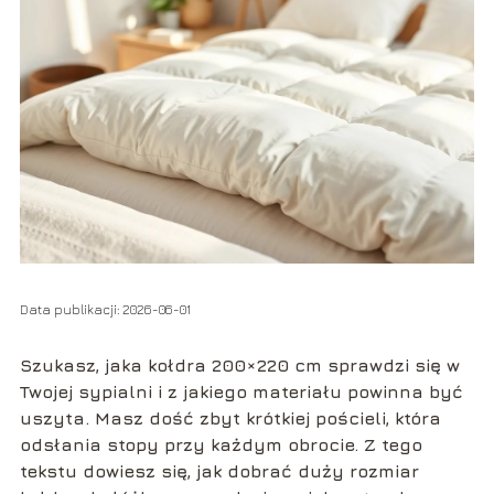
Data publikacji: 2026-06-01
Szukasz, jaka kołdra 200×220 cm sprawdzi się w
Twojej sypialni i z jakiego materiału powinna być
uszyta. Masz dość zbyt krótkiej pościeli, która
odsłania stopy przy każdym obrocie. Z tego
tekstu dowiesz się, jak dobrać duży rozmiar