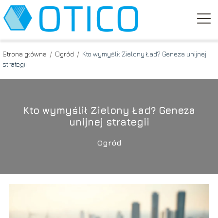
Strona główna
/
Ogród
/
Kto wymyślił Zielony Ład? Geneza unijnej
strategii
Kto wymyślił Zielony Ład? Geneza
unijnej strategii
Ogród