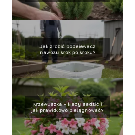
Jak zrobić podsiewacz
nawozu krok po kroku?
Krzewuszka – kiedy sadzić i
jak prawidłowo pielęgnować?