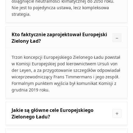
osiągnięcie neutralności klimatycznej do 2050 roku.
Nie jest to pojedyncza ustawa, lecz kompleksowa
strategia.
Kto faktycznie zaprojektował Europejski
Zielony Ład?
Trzon koncepcji Europejskiego Zielonego Ładu powstał
w Komisji Europejskiej pod kierownictwem Ursuli von
der Leyen, a za przygotowanie szczegółów odpowiadał
wiceprzewodniczący Frans Timmermans i jego zespół.
Formalnym punktem wyjścia był komunikat Komisji z
grudnia 2019 roku.
Jakie są główne cele Europejskiego
Zielonego Ładu?