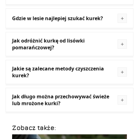
Gdzie w lesie najlepiej szukać kurek?
Jak odróżnić kurkę od lisówki
pomarańczowej?
Jakie są zalecane metody czyszczenia
kurek?
Jak długo można przechowywać świeże
lub mrożone kurki?
Zobacz także: