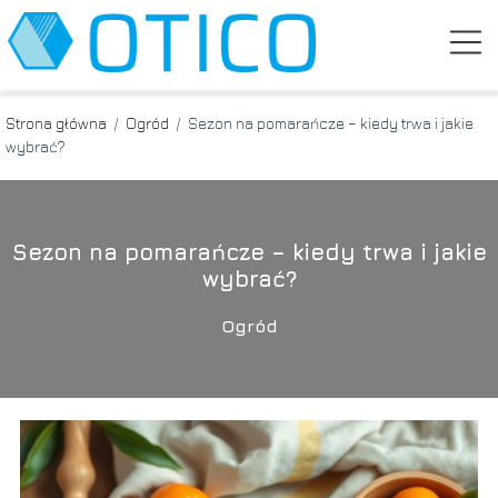
Strona główna
/
Ogród
/
Sezon na pomarańcze – kiedy trwa i jakie
wybrać?
Sezon na pomarańcze – kiedy trwa i jakie
wybrać?
Ogród