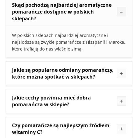
Skąd pochodzą najbardziej aromatyczne
pomarańcze dostępne w polskich
sklepach?
W polskich sklepach najbardziej aromatyczne i
najsłodsze są zwykle pomarańcze z Hiszpanii i Maroka,
które trafiają do nas właśnie zimą.
Jakie są popularne odmiany pomarańczy,
które można spotkać w sklepach?
Jakie cechy powinna mieć dobra
pomarańcza w sklepie?
Czy pomarańcze są najlepszym źródłem
witaminy C?