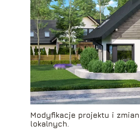
Modyfikacje projektu i zmi
lokalnych.