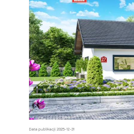
Data publikacji: 2025-12-31