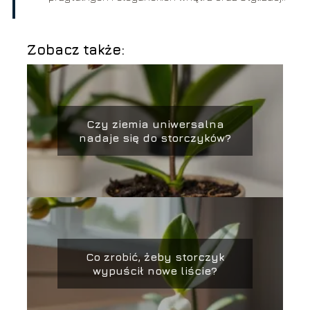
Zobacz także:
Czy ziemia uniwersalna
nadaje się do storczyków?
Co zrobić, żeby storczyk
wypuścił nowe liście?