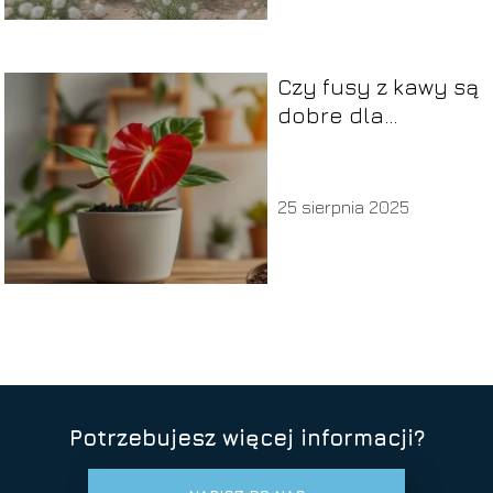
Czy fusy z kawy są
dobre dla
anturium?
25 sierpnia 2025
Potrzebujesz więcej informacji?