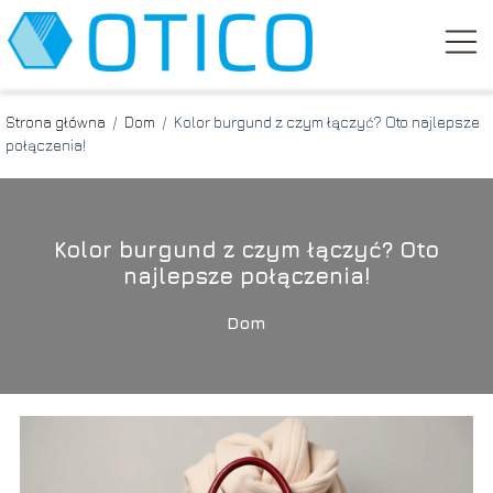
Strona główna
/
Dom
/
Kolor burgund z czym łączyć? Oto najlepsze
połączenia!
Kolor burgund z czym łączyć? Oto
najlepsze połączenia!
Dom