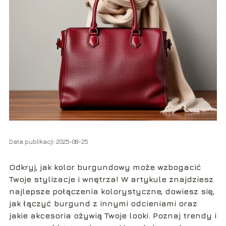
Data publikacji: 2025-08-25
Odkryj, jak kolor burgundowy może wzbogacić
Twoje stylizacje i wnętrza! W artykule znajdziesz
najlepsze połączenia kolorystyczne, dowiesz się,
jak łączyć burgund z innymi odcieniami oraz
jakie akcesoria ożywią Twoje looki. Poznaj trendy i