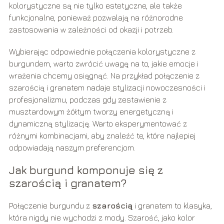
kolorystyczne są nie tylko estetyczne, ale także
funkcjonalne, ponieważ pozwalają na różnorodne
zastosowania w zależności od okazji i potrzeb.
Wybierając odpowiednie połączenia kolorystyczne z
burgundem, warto zwrócić uwagę na to, jakie emocje i
wrażenia chcemy osiągnąć. Na przykład połączenie z
szarością i granatem nadaje stylizacji nowoczesności i
profesjonalizmu, podczas gdy zestawienie z
musztardowym żółtym tworzy energetyczną i
dynamiczną stylizację. Warto eksperymentować z
różnymi kombinacjami, aby znaleźć te, które najlepiej
odpowiadają naszym preferencjom.
Jak burgund komponuje się z
szarością i granatem?
Połączenie burgundu z
szarością
i granatem to klasyka,
która nigdy nie wychodzi z mody. Szarość, jako kolor