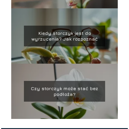
Kiedy storczyk jest do
wyrzucenia? Jak rozpoznać
Czy storczyk może stać bez
podłoża?