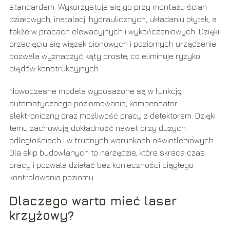
standardem. Wykorzystuje się go przy montażu ścian
działowych, instalacji hydraulicznych, układaniu płytek, a
także w pracach elewacyjnych i wykończeniowych. Dzięki
przecięciu się wiązek pionowych i poziomych urządzenie
pozwala wyznaczyć kąty proste, co eliminuje ryzyko
błędów konstrukcyjnych.
Nowoczesne modele wyposażone są w funkcję
automatycznego poziomowania, kompensator
elektroniczny oraz możliwość pracy z detektorem. Dzięki
temu zachowują dokładność nawet przy dużych
odległościach i w trudnych warunkach oświetleniowych.
Dla ekip budowlanych to narzędzie, które skraca czas
pracy i pozwala działać bez konieczności ciągłego
kontrolowania poziomu.
Dlaczego warto mieć laser
krzyżowy?