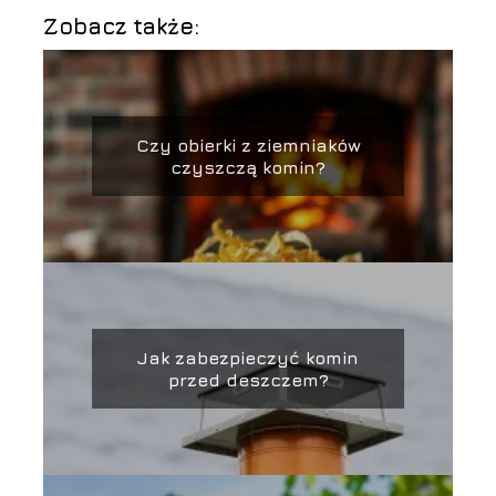
Zobacz także:
Czy obierki z ziemniaków
czyszczą komin?
Jak zabezpieczyć komin
przed deszczem?