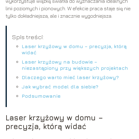
wykorzystuje wiązkę światła do wyznaczania idealnych
linii poziomych i pionowych. W efekcie praca staje się nie
tylko dokładniejsza, ale i znacznie wygodniejsza.
Spis treści:
Laser krzyżowy w domu – precyzja, którą
widać
Laser krzyżowy na budowie –
niezastąpiony przy większych projektach
Dlaczego warto mieć laser krzyżowy?
Jak wybrać model dla siebie?
Podsumowanie
Laser krzyżowy w domu –
precyzja, którą widać