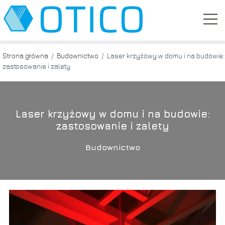
Strona główna
/
Budownictwo
/
Laser krzyżowy w domu i na budowie:
zastosowanie i zalety
Laser krzyżowy w domu i na budowie:
zastosowanie i zalety
Budownictwo