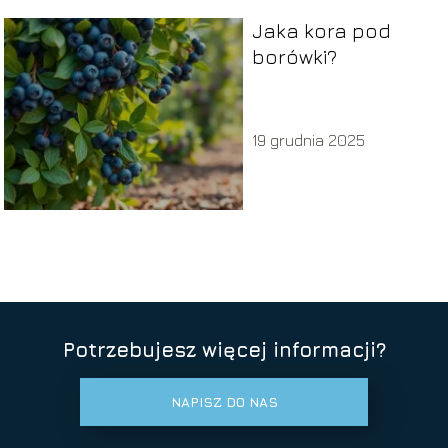
Jaka kora pod
borówki?
19 grudnia 2025
Potrzebujesz więcej informacji?
NAPISZ DO NAS