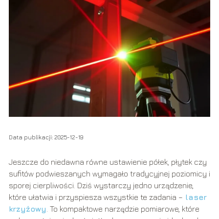
Data publikacji: 2025-12-19
Jeszcze do niedawna równe ustawienie półek, płytek czy
sufitów podwieszanych wymagało tradycyjnej poziomicy i
sporej cierpliwości. Dziś wystarczy jedno urządzenie,
które ułatwia i przyspiesza wszystkie te zadania –
laser
krzyżowy
. To kompaktowe narzędzie pomiarowe, które