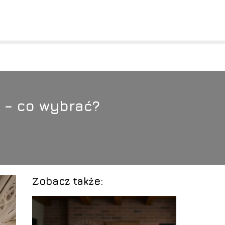
 – co wybrać?
Zobacz także: